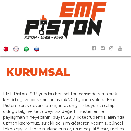
KURUMSAL
EMF Piston 1993 yılından beri sektör içerisinde yer alarak
kendi bilgi ve birikimini arttırarak 2011 yılında yoluna Emf
Piston olarak devam etmiştir. Uzun yıllar boyunca sahip
olduğu bilgi ve tecrübeyi, siz değerli müşterileri ile
paylaşmanın heyecanını duyar. 28 yıllık tecrübemiz, alanında
uzman kadromuz, sürekli gelişim gösteren yapımız, güncel
teknolojiyi kullanan makinelerimiz, ürün çeşitliliğimiz, üretim